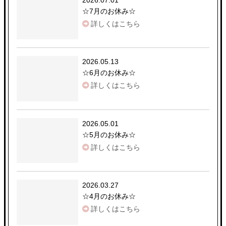
2026.07.01
☆
7月のお休み
☆
詳しくはこちら
2026.05.13
☆
6月のお休み
☆
詳しくはこちら
2026.05.01
☆
5月のお休み
☆
詳しくはこちら
2026.03.27
☆
4月のお休み
☆
詳しくはこちら