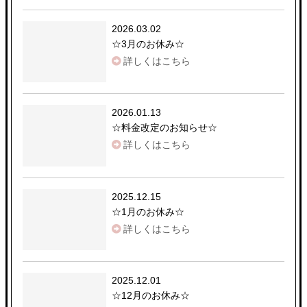
2026.03.02
☆
3月のお休み
☆
詳しくはこちら
2026.01.13
☆
料金改定のお知らせ
☆
詳しくはこちら
2025.12.15
☆
1月のお休み
☆
詳しくはこちら
2025.12.01
☆
12月のお休み
☆