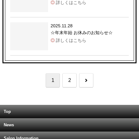
詳しくはこちら
2025.11.28
☆
年末年始 お休みのお知らせ
☆
詳しくはこちら
次
1
2
へ
Top
News
Salon Information