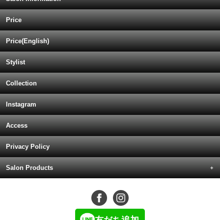
Price
Price(English)
Stylist
Collection
Instagram
Access
Privacy Policy
Salon Products
友だち追加