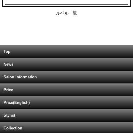
ルベル一覧
Top
News
Salon Information
Price
Price(English)
Stylist
Collection