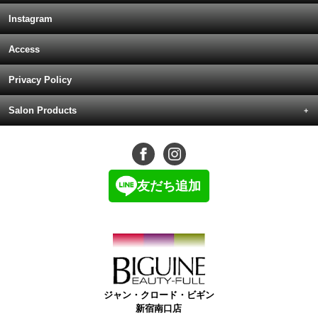
Instagram
Access
Privacy Policy
Salon Products
友だち追加
ジャン・クロード・ビギン
新宿南口店