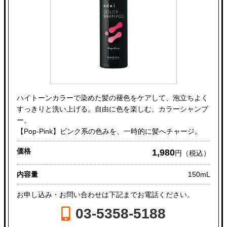
ハイトーンカラーで染めた髪の褪色をケアして、泡立ちよく
すっきりと洗い上げる。自由に色を楽しむ、カラーシャンプ
ー。
【Pop-Pink】ピンク系の色みを、一時的に髪へチャージ。
価格
1,980
円（税込）
内容量
150mL
お申し込み・お問い合わせは下記までお電話ください。
03-5358-5188