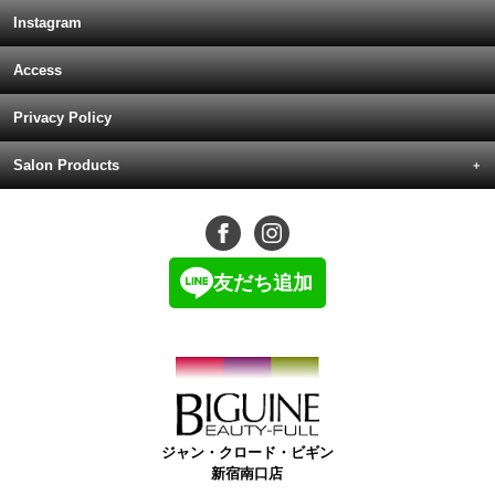
Instagram
Access
Privacy Policy
Salon Products
友だち追加
ジャン・クロード・ビギン
新宿南口店