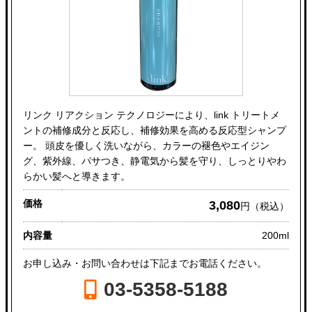
リンク リアクション テクノロジーにより、link トリートメ
ントの補修成分と反応し、補修効果を高める反応型シャンプ
ー。 頭皮を優しく洗いながら、カラーの褪色やエイジン
グ、紫外線、パサつき、静電気から髪を守り、しっとりやわ
らかい髪へと導きます。
価格
3,080
円（税込）
内容量
200ml
お申し込み・お問い合わせは下記までお電話ください。
03-5358-5188