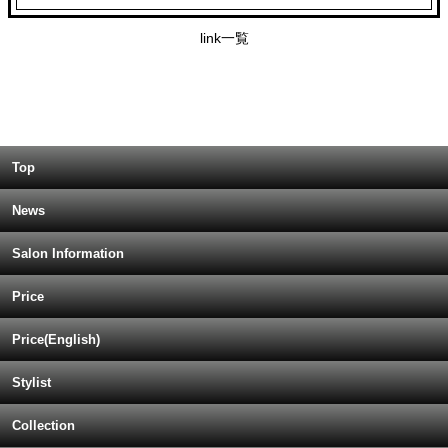
link一覧
Top
News
Salon Information
Price
Price(English)
Stylist
Collection