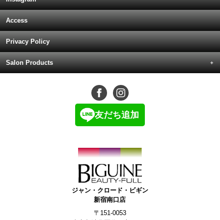
Access
Privacy Policy
Salon Products
友だち追加
ジャン・クロード・ビギン
新宿南口店
〒151-0053