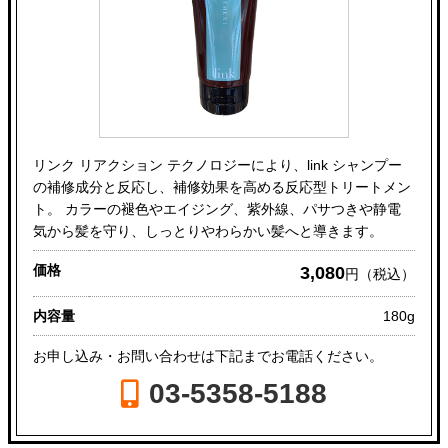
リンク リアクション テクノロジーにより、link シャンプー
の補修成分と反応し、補修効果を高める反応型トリートメン
ト。 カラーの褪色やエイジング、紫外線、パサつきや静電
気から髪を守り、しっとりやわらかい髪へと導きます。
価格
3,080
円（税込）
内容量
180g
お申し込み・お問い合わせは下記までお電話ください。
03-5358-5188