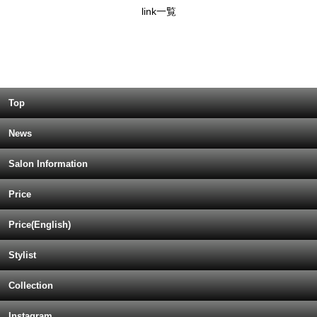
link一覧
Top
News
Salon Information
Price
Price(English)
Stylist
Collection
Instagram