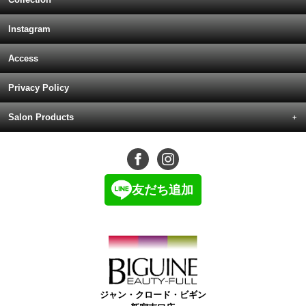
Instagram
Access
Privacy Policy
Salon Products
友だち追加
ジャン・クロード・ビギン